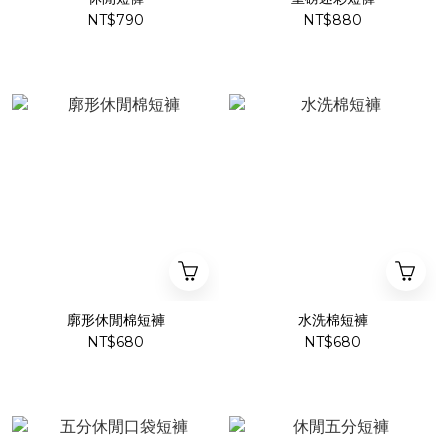
NT$790
NT$880
廓形休閒棉短褲
水洗棉短褲
NT$680
NT$680