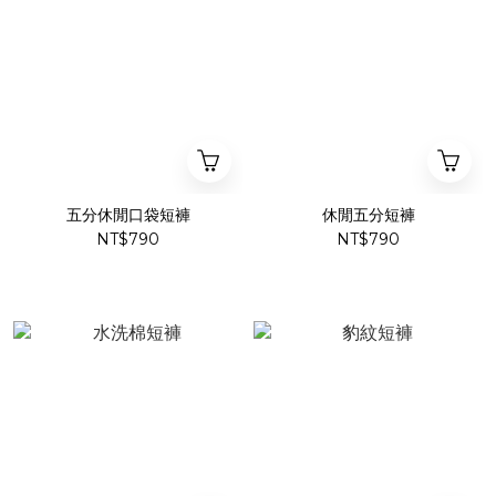
五分休閒口袋短褲
休閒五分短褲
NT$790
NT$790