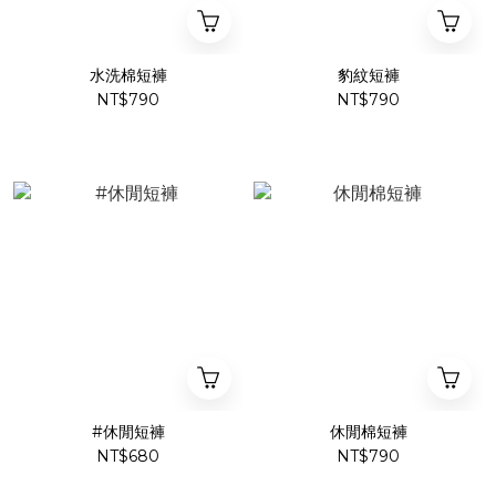
水洗棉短褲
豹紋短褲
NT$790
NT$790
#休閒短褲
休閒棉短褲
NT$680
NT$790