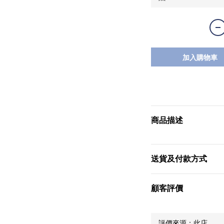
加入購物車
商品描述
送貨及付款方式
顧客評價