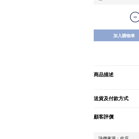
加入購物車
商品描述
送貨及付款方式
顧客評價