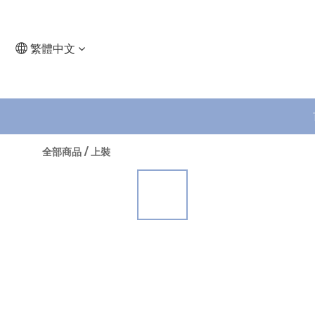
繁體中文
全部商品
/
上裝