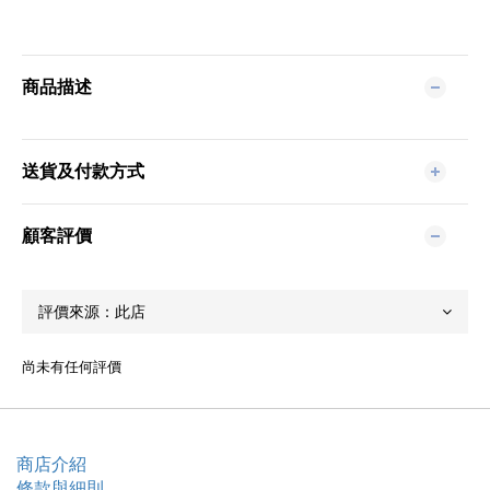
商品描述
送貨及付款方式
顧客評價
尚未有任何評價
商店介紹
條款與細則