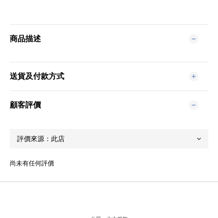
商品描述
送貨及付款方式
顧客評價
尚未有任何評價