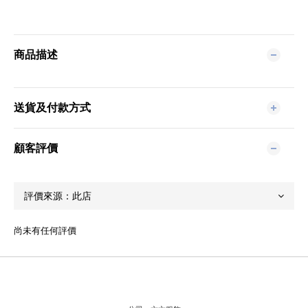
商品描述
送貨及付款方式
顧客評價
尚未有任何評價