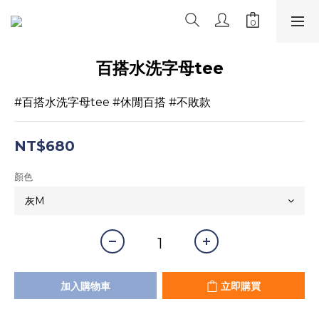
百搭水洗字母tee
#百搭水洗字母tee #休閒百搭 #不敗款
NT$680
顏色
加入購物車
立即購買